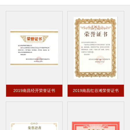
2019南昌经开荣誉证书
2019南昌红谷滩荣誉证书