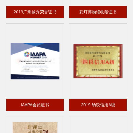
2019广州越秀荣誉证书
彩灯博物馆收藏证书
IAAPA会员证书
2019 纳税信用A级