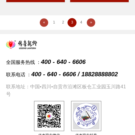
«
1
2
3
4
»
400 - 640 - 6606
全国服务热线 ：
400 - 640 - 6606 / 18828888802
联系电话 ：
联系地址：中国•四川•自贡市沿滩区板仓工业园玉川路41
号