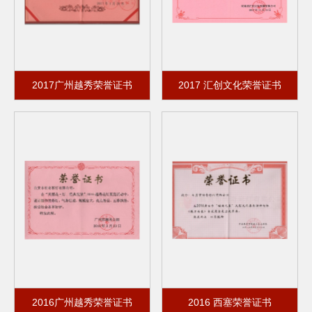
2017广州越秀荣誉证书
2017 汇创文化荣誉证书
2016广州越秀荣誉证书
2016 西塞荣誉证书