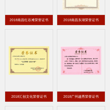
2018南昌红谷滩荣誉证书
2018南昌东湖荣誉证书
2018汇创文化荣誉证书
2018广州越秀荣誉证书