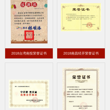
2018台湾南投荣誉证书
2018南昌经开荣誉证书