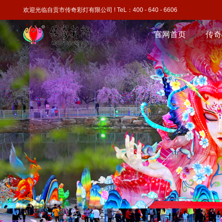
欢迎光临自贡市传奇彩灯有限公司 ! TeL：400 - 640 - 6606
官网首页
传奇