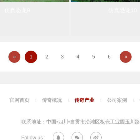
仿真恐龙9
仿真恐龙10
«
1
2
3
4
5
6
»
官网首页
传奇概况
传奇产业
公司案例
联系地址：中国•四川•自贡市沿滩区板仓工业园玉川路
Follow us :