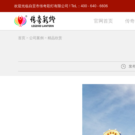
欢迎光临自贡市传奇彩灯有限公司 ! TeL：400 - 640 - 6606
官网首页
传奇
首页
>
公司案例
>
精品欣赏
发布时