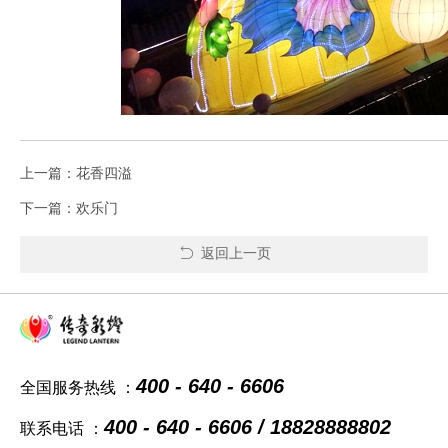
上一篇：花香四溢
下一篇：欢乐门
返回上一页
400 - 640 - 6606
全国服务热线 ：
400 - 640 - 6606 / 18828888802
联系电话 ：