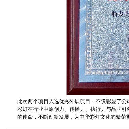
此次两个项目入选优秀外展项目，不仅彰显了公
彩灯在行业中原创力、传播力、执行力与品牌引
的使命，不断创新发展，为中华彩灯文化的繁荣贡