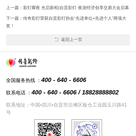
上一篇：彩灯耀夜 光启新程|自贡彩灯·夜游经济创享交易大会启幕
下一篇：传奇彩灯荣获自贡彩灯协会“先进单位+先进个人”两项大
奖！
返回上一页
400 - 640 - 6606
全国服务热线 ：
400 - 640 - 6606 / 18828888802
联系电话 ：
联系地址：中国•四川•自贡市沿滩区板仓工业园玉川路41
号