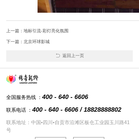
上一篇：地标引流-彩灯亮化氛围
下一篇：北京环球影城
返回上一页
400 - 640 - 6606
全国服务热线 ：
400 - 640 - 6606 / 18828888802
联系电话 ：
联系地址：中国•四川•自贡市沿滩区板仓工业园玉川路41
号